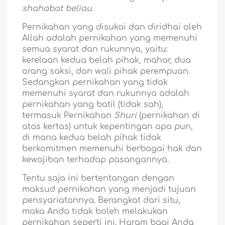
shahabat beliau.
Pernikahan yang disukai dan diridhai oleh
Allah adalah pernikahan yang memenuhi
semua syarat dan rukunnya, yaitu:
kerelaan kedua belah pihak, mahar, dua
orang saksi, dan wali pihak perempuan.
Sedangkan pernikahan yang tidak
memenuhi syarat dan rukunnya adalah
pernikahan yang batil (tidak sah),
termasuk Pernikahan
Shuri
(pernikahan di
atas kertas) untuk kepentingan apa pun,
di mana kedua belah pihak tidak
berkomitmen memenuhi berbagai hak dan
kewajiban terhadap pasangannya.
Tentu saja ini bertentangan dengan
maksud pernikahan yang menjadi tujuan
pensyariatannya. Berangkat dari situ,
maka Anda tidak boleh melakukan
pernikahan seperti ini. Haram bagi Anda