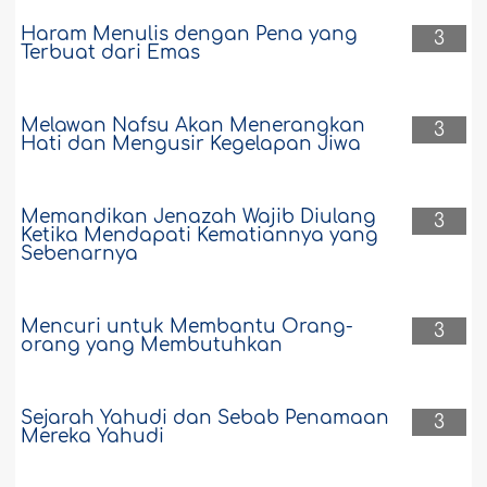
Haram Menulis dengan Pena yang
3
Terbuat dari Emas
Melawan Nafsu Akan Menerangkan
3
Hati dan Mengusir Kegelapan Jiwa
Memandikan Jenazah Wajib Diulang
3
Ketika Mendapati Kematiannya yang
Sebenarnya
Mencuri untuk Membantu Orang-
3
orang yang Membutuhkan
Sejarah Yahudi dan Sebab Penamaan
3
Mereka Yahudi