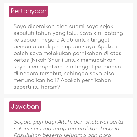
Pertanyaan
Saya diceraikan oleh suami saya sejak
sepuluh tahun yang lalu. Saya kini datang
ke sebuah negara Arab untuk tinggal
bersama anak perempuan saya. Apakah
boleh saya melakukan pernikahan di atas
kertas (Nikah Shuri) untuk memudahkan
saya mendapatkan izin tinggal permanen
di negara tersebut, sehingga saya bisa
menunaikan haji? Apakah pernikahan
seperti itu haram?
Jawaban
Segala puji bagi Allah, dan shalawat serta
salam semoga tetap tercurahkan kepada
Rasulullah beserta keluarga dan para