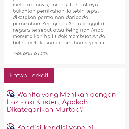
melakukannya, karena itu sejatinya
bukanlah pernikahan. Ia lebih tepat
dikatakan permainan daripada
pernikahan. Keinginan Anda tinggal di
negara tersebut atau keinginan Anda
menunaikan haji tidak membuat Anda
boleh melakukan pernikahan seperti ini.
Wallahu a`lam.
Fatwa Terkait
Wanita yang Menikah dengan
Laki-laki Kristen, Apakah
Dikategorikan Murtad?
Kondisi-kondisi yang di