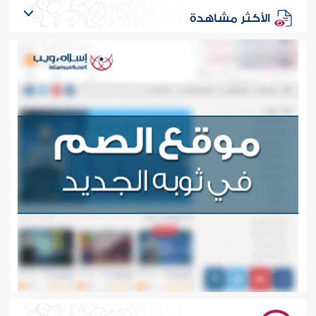
الأكثر مشاهدة