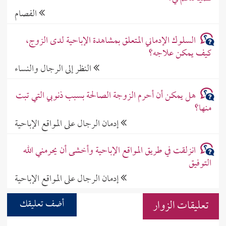
الفصام
السلوك الإدماني المتعلق بمشاهدة الإباحية لدى الزوج،
كيف يمكن علاجه؟
النظر إلى الرجال والنساء
هل يمكن أن أحرم الزوجة الصالحة بسبب ذنوبي التي تبت
منها؟
إدمان الرجال على المواقع الإباحية
انزلقت في طريق المواقع الإباحية وأخشى أن يحرمني الله
التوفيق
إدمان الرجال على المواقع الإباحية
تعليقات الزوار
أضف تعليقك