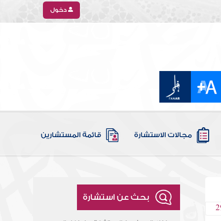
دخول
مجالات الاستشارة
قائمة المستشارين
بحث عن استشارة