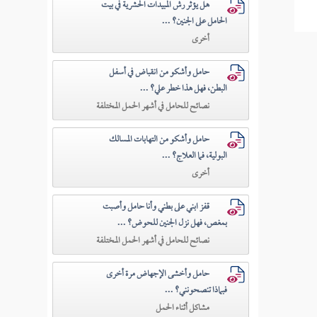
هل يؤثر رش المبيدات الحشرية في بيت
الحامل على الجنين؟ ...
أخرى
حامل وأشكو من انقباض في أسفل
البطن، فهل هذا خطر علي؟ ...
نصائح للحامل في أشهر الحمل المختلفة
حامل وأشكو من التهابات المسالك
البولية، فما العلاج؟ ...
أخرى
قفز ابني على بطني وأنا حامل وأصبت
بمغص، فهل نزل الجنين للحوض؟ ...
نصائح للحامل في أشهر الحمل المختلفة
حامل وأخشى الإجهاض مرة أخرى
فبماذا تنصحونني؟ ...
مشاكل أثناء الحمل