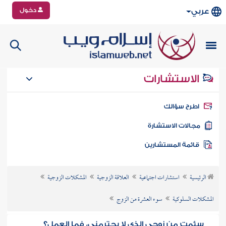
دخول
عربي
الاستشارات
طرح سؤالك
جالات الاستشارة
ائمة المستشارين
الرئيسية
استشارات اجتماعية
العلاقة الزوجية
المشكلات الزوجية
المشكلات السلوكية
سوء العشرة من الزوج
سئمت من زوجي الذي لا يحترمني، فما العمل؟