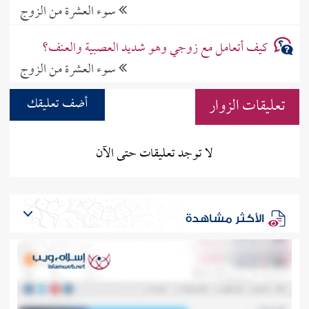
سوء العشرة من الزوج
كيف أتعامل مع زوجي وهو شديد العصبية والعنف؟
سوء العشرة من الزوج
تعليقات الزوار
أضف تعليقك
لا توجد تعليقات حتى الآن
الأكثر مشاهدة