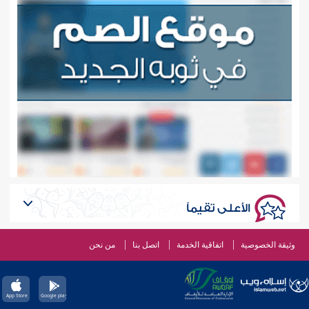
الأعلى تقيماً
وثيقة الخصوصية
اتفاقية الخدمة
اتصل بنا
من نحن