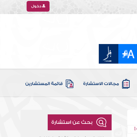
دخول
مجالات الاستشارة
قائمة المستشارين
بحث عن استشارة