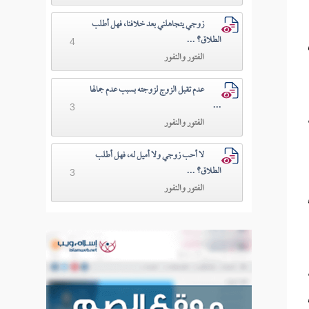
زوجي يتجاهلني بعد خلافنا، فهل أطلب
الطلاق؟ ...
4
الفتور والنفور
عدم تقبل الزوج لزوجته بسبب عدم جمالها
...
3
الفتور والنفور
لا أحب زوجي ولا أميل له، فهل أطلب
الطلاق؟ ...
3
الفتور والنفور