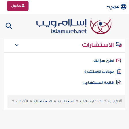
دخول
عربي
الاستشارات
طرح سؤالك
جالات الاستشارة
ائمة المستشارين
الرئيسية
الاستشارات الطبية
الصحة البدنية
الصحة الغذائية
المأكولات