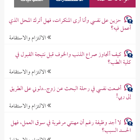
حزين على نفسي وأنا أرى المنكرات، فهل أترك المحل الذي
أعمل فيه؟
الالتزام والاستقامة
كيف أتجاوز صراع الذنب والخوف قبل نتيجة القبول في
كلية الطب؟
الالتزام والاستقامة
أضعت نفسي في رحلة البحث عن زوج..دلوني على الطريق
إلى ربي!
الالتزام والاستقامة
لا أجد وظيفة رغم أن مهنتي مرغوبة في سوق العمل، فهل
الحسد السبب؟