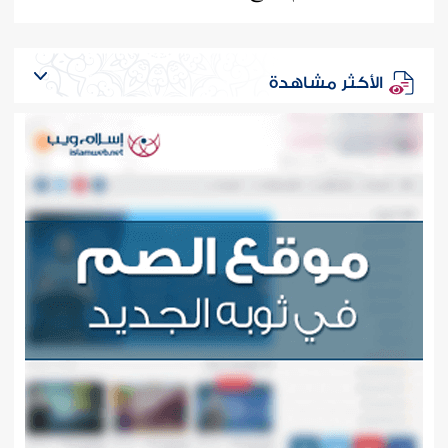
الأكثر مشاهدة