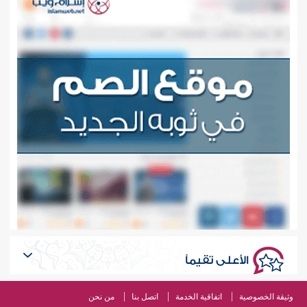
الأعلى تقيماً
وثيقة الخصوصية
اتفاقية الخدمة
اتصل بنا
من نحن