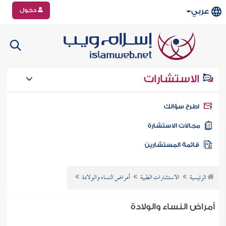
دخول
عربي
الاستشارات
طرح سؤالك
جالات الاستشارة
ائمة المستشارين
الرئيسية
الاستشارات الطبية
أمراض النساء والولادة
أمراض النساء والولادة