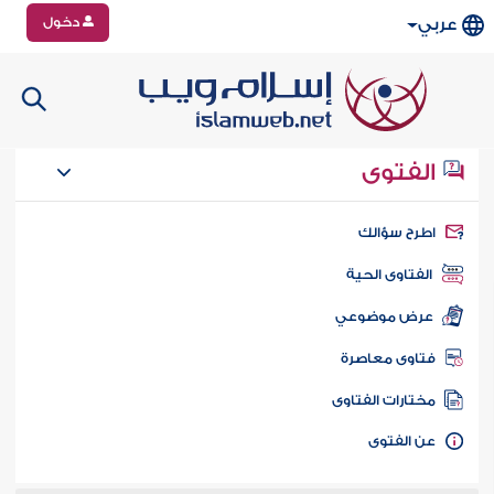
دخول
عربي
الفتوى
طرح سؤالك
الفتاوى الحية
عرض موضوعي
تاوى معاصرة
ختارات الفتاوى