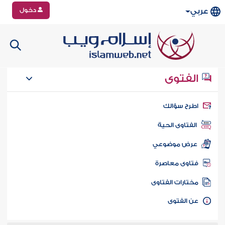
دخول
عربي
الفتوى
طرح سؤالك
الفتاوى الحية
عرض موضوعي
تاوى معاصرة
ختارات الفتاوى