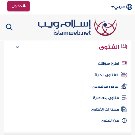
دخول
عربي
الفتوى
طرح سؤالك
الفتاوى الحية
عرض موضوعي
تاوى معاصرة
ختارات الفتاوى