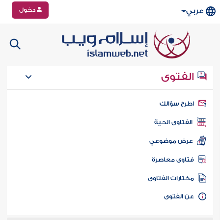
دخول
عربي
الفتوى
طرح سؤالك
الفتاوى الحية
عرض موضوعي
تاوى معاصرة
ختارات الفتاوى