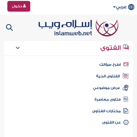
دخول
عربي
الفتوى
طرح سؤالك
الفتاوى الحية
عرض موضوعي
تاوى معاصرة
ختارات الفتاوى