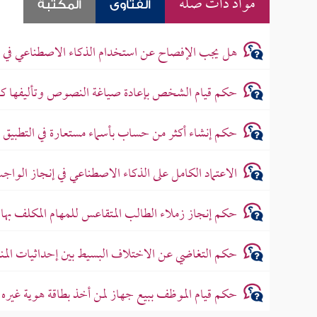
مواد ذات صلة
الفتاوى
المكتبة
هل يجب الإفصاح عن استخدام الذكاء الاصطناعي في ا
حكم قيام الشخص بإعادة صياغة النصوص وتأليفها كرو
حكم إنشاء أكثر من حساب بأسماء مستعارة في التطبيق 
الاعتماد الكامل على الذكاء الاصطناعي في إنجاز الواج
حكم إنجاز زملاء الطالب المتقاعس للمهام المكلف بها 
حكم التغاضي عن الاختلاف البسيط بين إحداثيات ال
حكم قيام الموظف ببيع جهاز لمن أخذ بطاقة هوية غيره