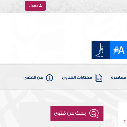
دخول
معاصرة
مختارات الفتاوى
عن الفتوى
بحث عن فتوى