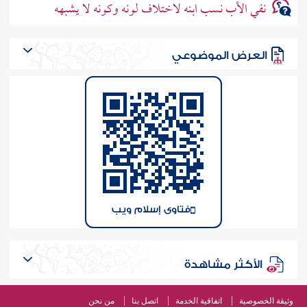
نفي الأب نسب ابنه لاختلاف لونه وكونه لا يشبهه
العرض الموضوعي
فتاوى إسلام ويب
الأكثر مشاهدة
وثيقة الخصوصية
اتفاقية الخدمة
اتصل بنا
من نحن