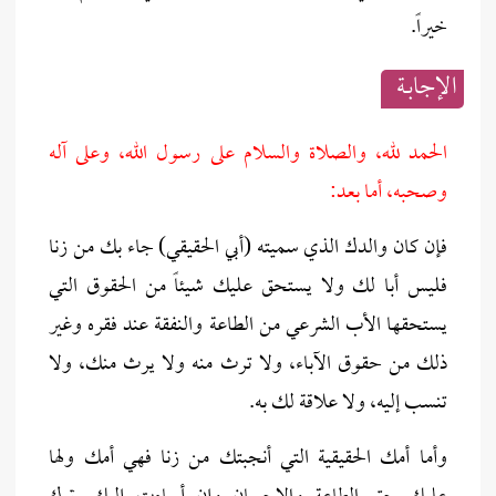
خيراً.
الإجابــة
الحمد لله، والصلاة والسلام على رسول الله، وعلى آله
وصحبه، أما بعد:
فإن كان والدك الذي سميته (أبي الحقيقي) جاء بك من زنا
فليس أبا لك ولا يستحق عليك شيئاً من الحقوق التي
يستحقها الأب الشرعي من الطاعة والنفقة عند فقره وغير
ذلك من حقوق الآباء، ولا ترث منه ولا يرث منك، ولا
تنسب إليه، ولا علاقة لك به.
وأما أمك الحقيقية التي أنجبتك من زنا فهي أمك ولها