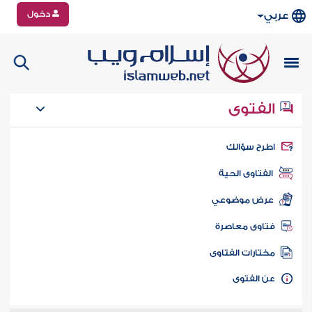
دخول
عربي
الفتوى
طرح سؤالك
الفتاوى الحية
عرض موضوعي
تاوى معاصرة
ختارات الفتاوى