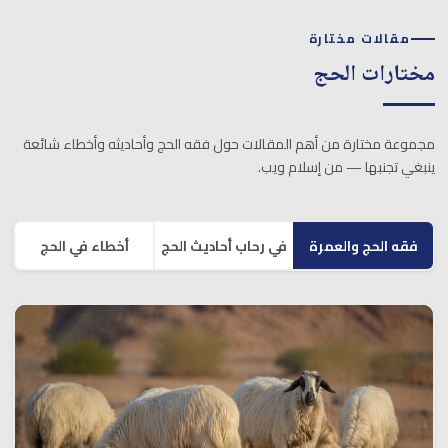
مقالات مختارة
مختارات الحج
مجموعة مختارة من أهم المقالات حول فقه الحج وأحاديثه وأخطاء شائعة
ينبغي تجنبها — من إسلام ويب.
فقه الحج والعمرة
في رحاب أحاديث الحج
أخطاء في الحج