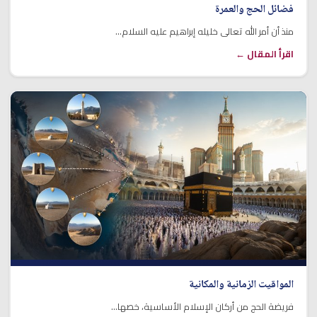
فضائل الحج والعمرة
منذ أن أمر الله تعالى خليله إبراهيم عليه السلام...
اقرأ المقال ←
المواقيت الزمانية والمكانية
فريضة الحج من أركان الإسلام الأساسية، خصها...