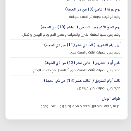
يوم عرفة ( التاسع (9) من ذي الحجة)
وفيه الوقوف بعرفة ثم المبيت بمزدلفة.
يوم الحج الأكبر/عيد الأضحى ( العاشر (10) ذي الحجة)
وفيه رمي جمرة العقبة الكبرى والطواف وسعي الحج وذبح الهدي والتحلل.
أول أيام التشريق ( الحادي عشر (11) من ذي الحجة)
وفيه رمي الجمرات الثلاث والمبيت بمنى.
ثاني أيام التشريق ( الثاني عشر (12) من ذي الحجة)
وفيه رمي الجمرات الثلاث والمبيت بمنى أو التعجل مع طواف الوداع.
ثالث أيام التشريق ( الثالث عشر (13) من ذي الحجة)
وفيه رمي الجمرات لمن لم يتعجل.
طواف الوداع
آخر ما يفعله الحاج قبل مغادرة مكة، وهو واجب عند الجمهور.