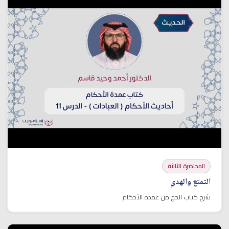
المحاضرة الثالثة
التمتع والهدي
شرح كتاب الحج من عمدة الأحكام