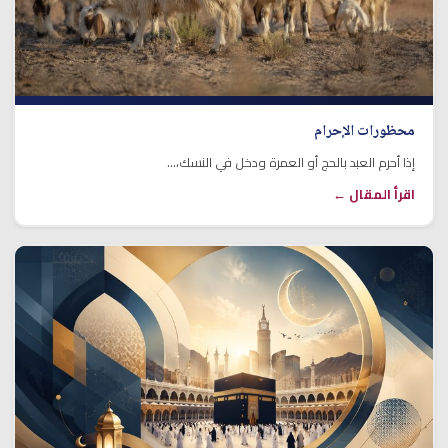
محظورات الإحرام
إذا أحرم العبد بالحج أو العمرة ودخل في النسك،...
اقرأ المقال ←