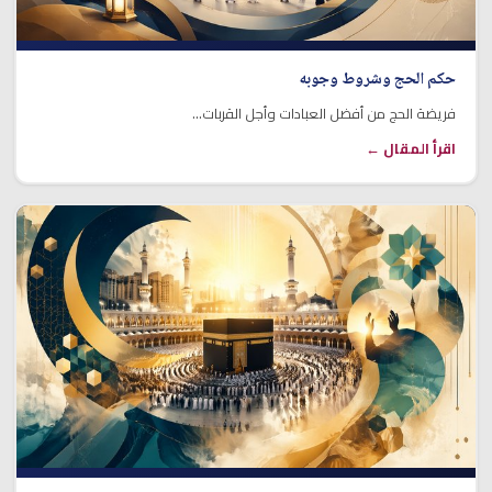
حكم الحج وشروط وجوبه
فريضة الحج من أفضل العبادات وأجل القربات...
اقرأ المقال ←