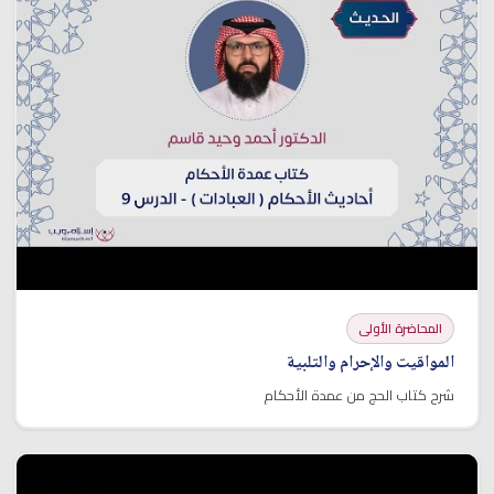
المحاضرة الأولى
المواقيت والإحرام والتلبية
شرح كتاب الحج من عمدة الأحكام