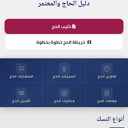
دليل الحاج والمعتمر
كتيب الحج
خريطة الحج خطوة بخطوة
فتاوى الحج
تسجيلات الحج
استشارات الحج
مقالات الحج
مختارات الحج
تأصيل الحج
أنواع النسك