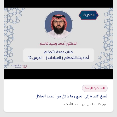
المحاضرة الرابعة
فسخ العمرة إلى الحج وما يأكل من الصيد الحلال
شرح كتاب الحج من عمدة الأحكام