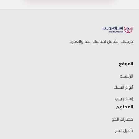
مرجعك الشامل لمناسك الحج والعمرة
الموقع
الرئيسية
أنواع النسك
إسلام ويب
المحتوى
مختارات الحج
تأصيل الحج