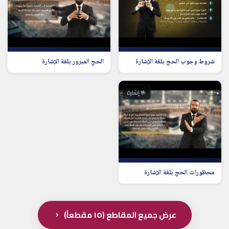
شروط وجوب الحج بلغة الإشارة
الحج المبرور بلغة الإشارة
🤟 إشارة
محظورات الحج بلغة الإشارة
عرض جميع المقاطع (١٥ مقطعاً)