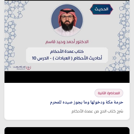
المحاضرة الثانية
حرمة مكة ودخولها وما يجوز صيده للمحرم
شرح كتاب الحج من عمدة الأحكام