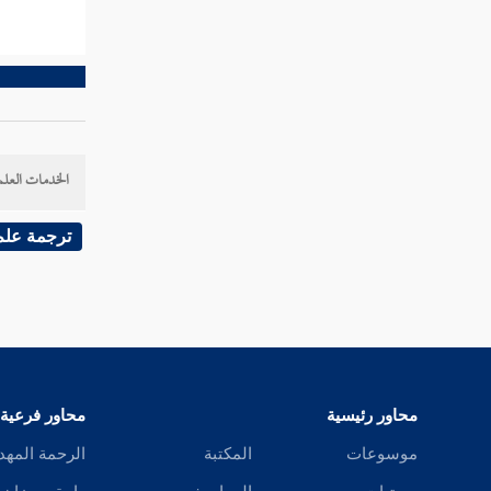
الخدمات العلم
ترجمة علم
محاور رئيسية
محاور فرعية
موسوعات
المكتبة
الرحمة المهد