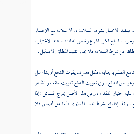
ذمة فيتقيد الاختيار بشرط السلامة ، ولا سلامة مع الإعسار
هو وجوب الدفع لكن الشرع رخص له الفداء عند الاختيار ،
طلقا عن شرط السلامة فلا يجوز تقييد المطلق إلا بدليل .
بد مع العلم بالجناية ، فكل تصرف يفوت الدفع أو يدل على
 ، وهو حق الدفع ، وفي تفويت الدفع تفويت حقه ، والظاهر
عليه اختيارا للفداء ، وعلى هذا الأصل يخرج المسائل : إذا
وكذا إذا باع بشرط خيار المشتري ، أما على أصلهما فلا