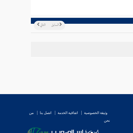
السابق
التالي
وثيقة الخصوصية
اتفاقية الخدمة
اتصل بنا
من
نحن