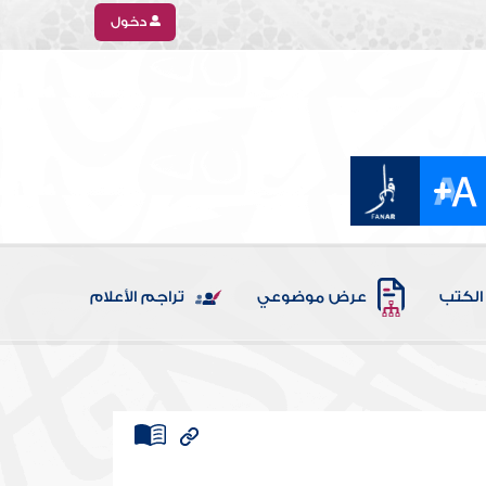
دخول
الكتب
عرض موضوعي
تراجم الأعلام