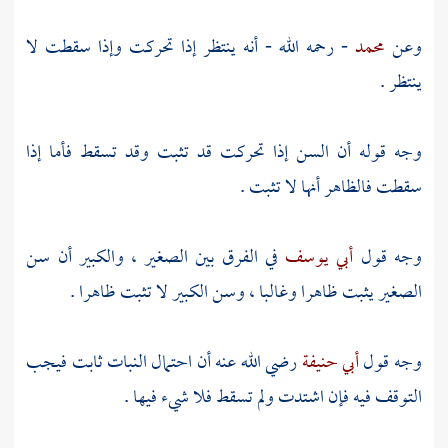
وعن
محمد
- رحمه الله - أنه ينتظر إذا تحركت وإذا سقطت لا
ينتظر .
وجه قوله أن السن إذا تحركت قد تثبت وقد تسقط فأما إذا
سقطت فالظاهر أنها لا تثبت .
وجه قول
أبي يوسف
في الفرق بين الصغير ، والكبير أن سن
الصغير يثبت ظاهرا وغالبا ، وسن الكبير لا تثبت ظاهرا .
وجه قول
أبي حنيفة
رضي الله عنه أن احتمال النبات ثابت فيجب
التوقف فيه فإن اشتدت ولم تسقط فلا شيء فيها .