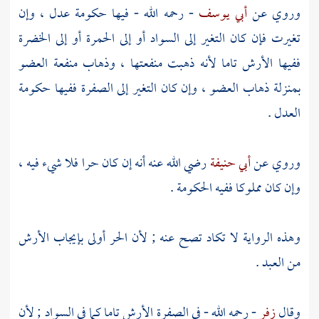
وروي عن
أبي يوسف
- رحمه الله - فيها حكومة عدل ، وإن
تغيرت فإن كان التغير إلى السواد أو إلى الحمرة أو إلى الخضرة
ففيها الأرش تاما لأنه ذهبت منفعتها ، وذهاب منفعة العضو
بمنزلة ذهاب العضو ، وإن كان التغير إلى الصفرة ففيها حكومة
العدل .
وروي عن
أبي حنيفة
رضي الله عنه أنه إن كان حرا فلا شيء فيه ،
وإن كان مملوكا ففيه الحكومة .
وهذه الرواية لا تكاد تصح عنه ; لأن الحر أولى بإيجاب الأرش
من العبد .
وقال
زفر
- رحمه الله - في الصفرة الأرش تاما كما في السواد ; لأن