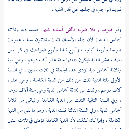
فيزيد الواجب في جملتها على قدر الدية .
ولو
ضرب رجلا ضربة فألقى أسنانه كلها
فعليه دية وثلاثة
أخماس الدية ; لأن جملة الأسنان اثنان وثلاثون سنا ، عشرون
ضرسا وأربعة أنياب ، وأربع ثنايا وأربع ضواحك في كل سن
نصف عشر الدية فيكون جملتها ستة عشر ألف درهم ، وهي دية
وثلاثة أخماس دية تؤدى هذه الجملة في ثلاث سنين ، في السنة
الأولى ثلثا الدية ثلث من ذلك من الدية الكاملة ، وهي عشرة
آلاف درهم ، وثلث من ثلاثة أخماس الدية وهي ستة آلاف درهم
، وفي السنة الثانية الثلث من الدية الكاملة والباقي من ثلاثة
أخماس الدية ، وفي السنة الثالثة ثلث الدية ، وهو ما بقي من الدية
الكاملة ، وإنما كان كذلك لأن الدية الكاملة تؤدى في ثلاث سنين