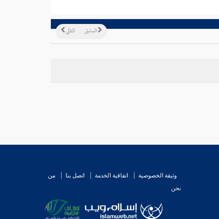
السابق
التالي
وثيقة الخصوصية
اتفاقية الخدمة
اتصل بنا
من
نحن