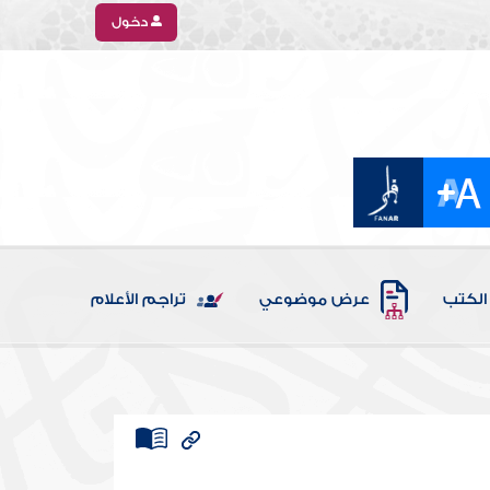
دخول
الكتب
عرض موضوعي
تراجم الأعلام