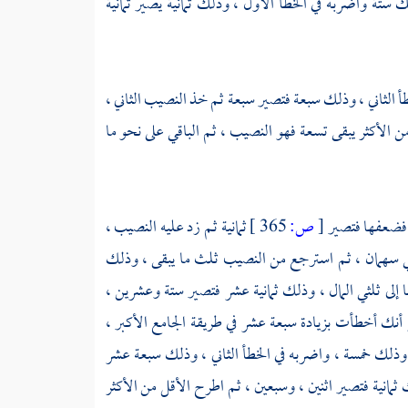
 ستة واضربه في الخطأ الأول ، وذلك ثمانية يصير ثمانية
أ الثاني ، وذلك سبعة فتصير سبعة ثم خذ النصيب الثاني ،
 الأكثر يبقى تسعة فهو النصيب ، ثم الباقي على نحو ما
 فضعفها فتصير
[
ص:
365 ]
ثمانية ثم زد عليه النصيب ،
قي سهمان ، ثم استرجع من النصيب ثلث ما يبقى ، وذلك
لى ثلثي المال ، وذلك ثمانية عشر فتصير ستة وعشرين ،
نك أخطأت بزيادة سبعة عشر في طريقة الجامع الأكبر ،
ين وذلك خمسة ، واضربه في الخطأ الثاني ، وذلك سبعة عشر
ثمانية فتصير اثنين ، وسبعين ، ثم اطرح الأقل من الأكثر