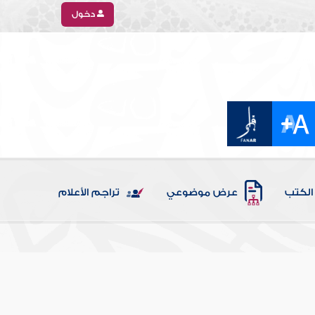
دخول
الكتب
عرض موضوعي
تراجم الأعلام