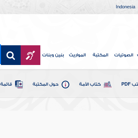
Indonesia
الصوتيات
المكتبة
المواريث
بنين وبنات
 PDF
كتاب الأمة
حول المكتبة
قائمة 