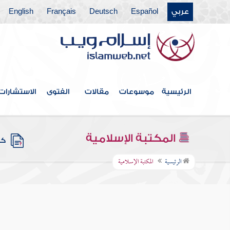
عربي
Español
Deutsch
Français
English
الرئيسية
موسوعات
مقالات
الفتوى
الاستشارات
المكتبة الإسلامية
كتب
الرئيسية
المكتبة الإسلامية