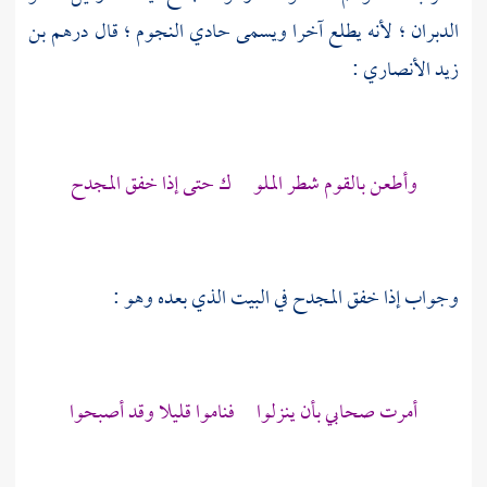
الدبران ؛ لأنه يطلع آخرا ويسمى حادي النجوم ؛ قال
درهم بن
زيد الأنصاري
:
وأطعن بالقوم شطر الملو ك حتى إذا خفق المجدح
وجواب إذا خفق المجدح في البيت الذي بعده وهو :
أمرت صحابي بأن ينزلوا فناموا قليلا وقد أصبحوا