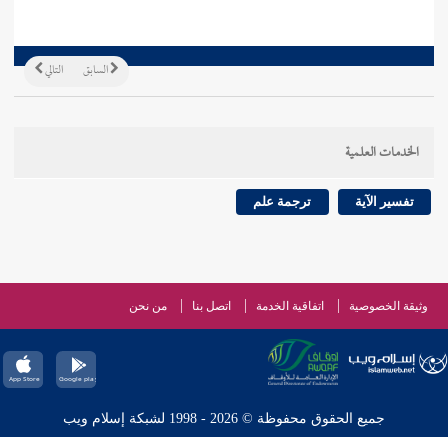
السابق
التالي
الخدمات العلمية
تفسير الآية
ترجمة علم
وثيقة الخصوصية
اتفاقية الخدمة
اتصل بنا
من نحن
جميع الحقوق محفوظة © 2026 - 1998 لشبكة إسلام ويب