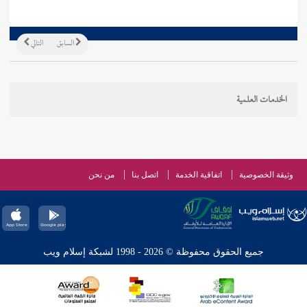
السابق
التالي
الخدمات العلمية
وثيقة الخصوصية
اتفاقية الخدمة
اتصل بنا
من نحن
جميع الحقوق محفوظة © 2026 - 1998 لشبكة إسلام ويب