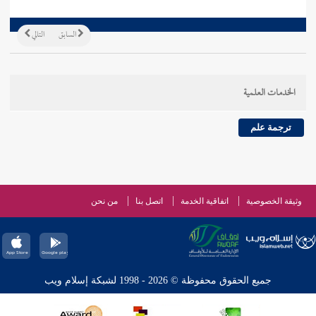
السابق
التالي
الخدمات العلمية
ترجمة علم
وثيقة الخصوصية
اتفاقية الخدمة
اتصل بنا
من نحن
جميع الحقوق محفوظة © 2026 - 1998 لشبكة إسلام ويب