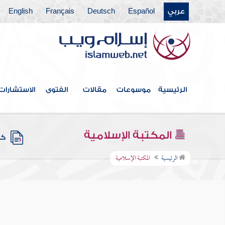
عربي
Español
Deutsch
Français
English
الرئيسية
موسوعات
مقالات
الفتوى
الاستشارات
المكتبة الإسلامية
كتب
الرئيسية
المكتبة الإسلامية