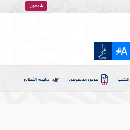
دخول
الكتب
عرض موضوعي
تراجم الأعلام