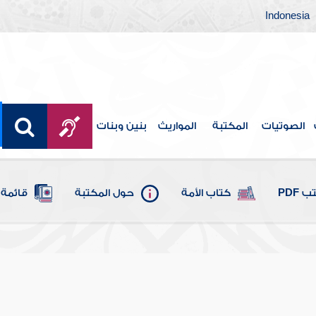
Indonesia
الصوتيات
المكتبة
المواريث
بنين وبنات
 PDF
كتاب الأمة
حول المكتبة
قائمة 