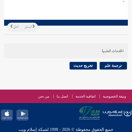
.
السابق
التالي
الخدمات العلمية
ترجمة علم
تخريج حديث
وثيقة الخصوصية
اتفاقية الخدمة
اتصل بنا
من نحن
جميع الحقوق محفوظة © 2026 - 1998 لشبكة إسلام ويب