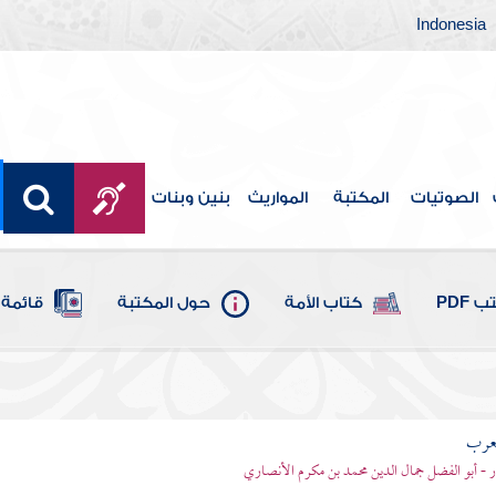
Indonesia
الصوتيات
المكتبة
المواريث
بنين وبنات
 PDF
كتاب الأمة
حول المكتبة
قائمة 
لعرب
ر - أبو الفضل جمال الدين محمد بن مكرم الأنصاري