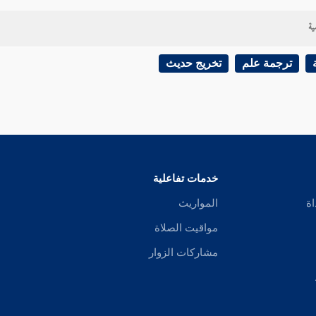
ية
ترجمة علم
تخريج حديث
خدمات تفاعلية
اة
المواريث
مواقيت الصلاة
مشاركات الزوار