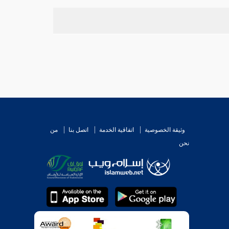
وثيقة الخصوصية
اتفاقية الخدمة
اتصل بنا
من
نحن