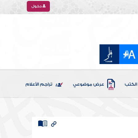
دخول
الكتب
عرض موضوعي
تراجم الأعلام