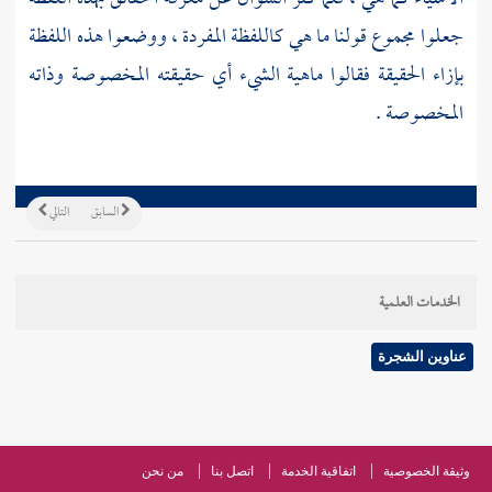
جعلوا مجموع قولنا ما هي كاللفظة المفردة ، ووضعوا هذه اللفظة
بإزاء الحقيقة فقالوا ماهية الشيء أي حقيقته المخصوصة وذاته
المخصوصة .
السابق
التالي
الخدمات العلمية
عناوين الشجرة
وثيقة الخصوصية
اتفاقية الخدمة
اتصل بنا
من نحن