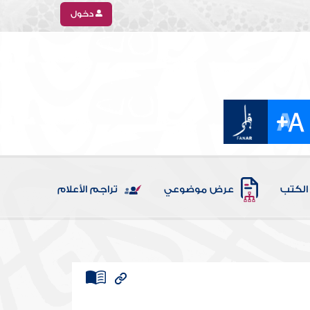
دخول
الكتب
عرض موضوعي
تراجم الأعلام