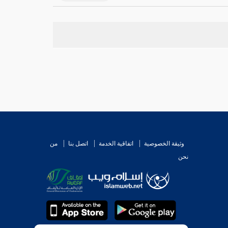
وثيقة الخصوصية
اتفاقية الخدمة
اتصل بنا
من
نحن