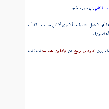
من المثاني
) في سورة الحجر .
ا أنها لا تقبل التنصيف ، ألا ترى أن كل سورة من القرآن
ه السورة .
ها ، روى
محمود بن الربيع
عن
عبادة بن الصامت
قال : قال