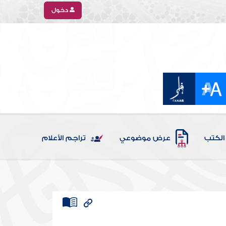
دخول
الكتب
عرض موضوعي
تراجم الأعلام