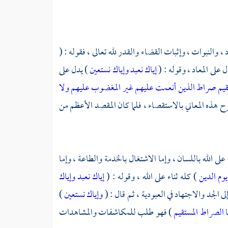
 ، والنبوات ، وإثبات القضاء والقدر لله تعالى ، فقوله : (
ل على المعاد ، وقوله : (
إياك نعبد وإياك نستعين
) يدل على
قيم
صراط الذين أنعمت عليهم غير المغضوب عليهم ولا
 هذه المعاني بالاستقصاء ، فلما كان المقصد الأعظم من
 على الله باللسان ، وإما الاشتغال بالخدمة والطاعة ، وإما
وم الدين
) كله ثناء على الله ، وقوله : (
إياك نعبد وإياك
ى الجد والاجتهاد في العبودية ، ثم قال : (
وإياك نستعين
)
ا الصراط المستقيم
) فهو طلب للمكاشفات والمشاهدات