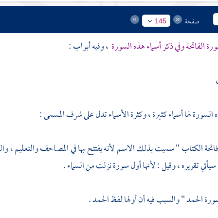
صفحة
145
ورة الفاتحة وفي ذكر أسماء هذه السورة
، وفيه أبواب :
 السورة لها أسماء كثيرة ، وكثرة الأسماء تدل على شرف المسمى :
فاتحة الكتاب " سميت بذلك الاسم لأنه يفتتح بها في المصاحف والتعليم ، وا
سيأتي تقريره ، وقيل : لأنها أول سورة نزلت من السماء .
سورة الحمد " والسبب فيه أن أولها لفظ الحمد .