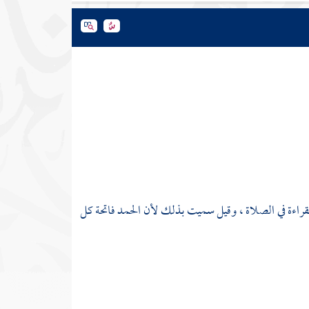
لقراءة في الصلاة ، وقيل سميت بذلك لأن الحمد فاتحة كل