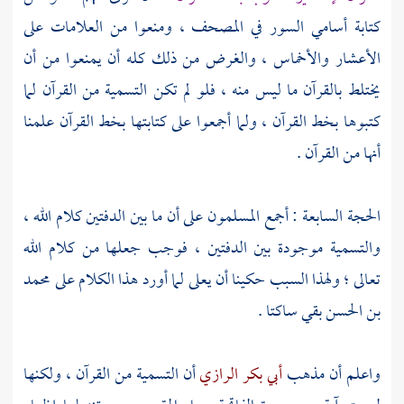
كتابة أسامي السور في المصحف ، ومنعوا من العلامات على
الأعشار والأخماس ، والغرض من ذلك كله أن يمنعوا من أن
يختلط بالقرآن ما ليس منه ، فلو لم تكن التسمية من القرآن لما
كتبوها بخط القرآن ، ولما أجمعوا على كتابتها بخط القرآن علمنا
أنها من القرآن .
الحجة السابعة : أجمع المسلمون على أن ما بين الدفتين كلام الله ،
والتسمية موجودة بين الدفتين ، فوجب جعلها من كلام الله
تعالى ؛ ولهذا السبب حكينا أن يعلى لما أورد هذا الكلام على
محمد
بن الحسن
بقي ساكتا .
واعلم أن مذهب
أبي بكر الرازي
أن التسمية من القرآن ، ولكنها