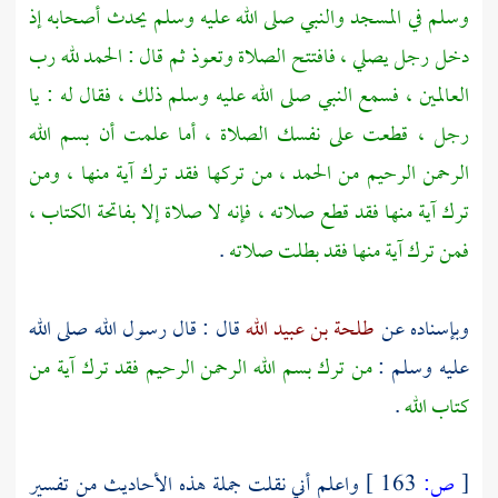
وسلم في المسجد والنبي صلى الله عليه وسلم يحدث أصحابه إذ
دخل رجل يصلي ، فافتتح الصلاة وتعوذ ثم قال : الحمد لله رب
العالمين ، فسمع النبي صلى الله عليه وسلم ذلك ، فقال له : يا
رجل ، قطعت على نفسك الصلاة ، أما علمت أن بسم الله
الرحمن الرحيم من الحمد ، من تركها فقد ترك آية منها ، ومن
ترك آية منها فقد قطع صلاته ، فإنه لا صلاة إلا بفاتحة الكتاب ،
فمن ترك آية منها فقد بطلت صلاته
.
وبإسناده عن
طلحة بن عبيد الله
قال : قال رسول الله صلى الله
عليه وسلم :
من ترك بسم الله الرحمن الرحيم فقد ترك آية من
كتاب الله
.
[
ص:
163 ]
واعلم أني نقلت جملة هذه الأحاديث من تفسير