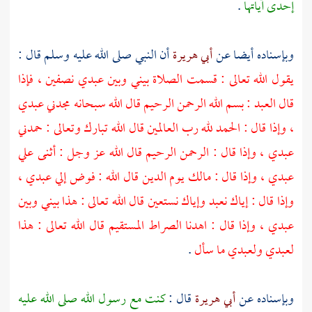
إحدى آياتها
.
وبإسناده أيضا عن
أبي هريرة
أن النبي صلى الله عليه وسلم قال :
يقول الله تعالى : قسمت الصلاة بيني وبين عبدي نصفين ، فإذا
قال العبد : بسم الله الرحمن الرحيم قال الله سبحانه مجدني عبدي
، وإذا قال : الحمد لله رب العالمين قال الله تبارك وتعالى : حمدني
عبدي ، وإذا قال : الرحمن الرحيم قال الله عز وجل : أثنى علي
عبدي ، وإذا قال : مالك يوم الدين قال الله : فوض إلي عبدي ،
وإذا قال : إياك نعبد وإياك نستعين قال الله تعالى : هذا بيني وبين
عبدي ، وإذا قال : اهدنا الصراط المستقيم قال الله تعالى : هذا
لعبدي ولعبدي ما سأل
.
وبإسناده عن
أبي هريرة
قال :
كنت مع رسول الله صلى الله عليه