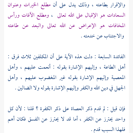
والإقرار بطاعته ، وذلك يدل على أن
مطلع الخيرات وعنوان
السعادات هو الإقبال على الله تعالى
،
ومطلع الآفات ورأس
المخافات هو الإعراض عن الله تعالى والبعد عن طاعته
والاجتناب عن خدمته .
الفائدة السابعة : دلت هذه الآية على أن المكلفين ثلاث فرق :
أهل الطاعة ، وإليهم الإشارة بقوله : أنعمت عليهم ، وأهل
المعصية وإليهم الإشارة بقوله غير المغضوب عليهم ، وأهل
الجهل في دين الله والكفر وإليهم الإشارة بقوله ولا الضالين .
فإن قيل : لم قدم ذكر العصاة على ذكر الكفرة ؟ قلنا : لأن كل
واحد يحترز عن الكفر ، أما قد لا يحترز عن الفسق فكان أهم
فلهذا السبب قدم .