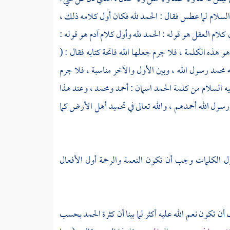
السلام لما عطس فقال : الحمد لله فكان أول كلامه ذلك ،
ل كلام العقل هو قوله : الحمد لله وأول كلام
آدم
هو قوله :
 هذه الكلمة ، فلا جرم جعلها الله فاتحة كتابه فقال : (
ه
محمد
رسول الله ، وبين الأول والآخر مناسبة ، فلا جرم
ه السلام من كلمة الحمد اسمان : أحمد
ومحمد
، وعند هذا
ورسول الله أحمدهم ، والله تعالى في تحميد أهل الأرض كما
ول الكلمات وجب أن تكون النعمة والرحمة أول الأفعال
 أن تكون نعم الله عليه أكثر لما بينا أن كثرة الحمد بحسب