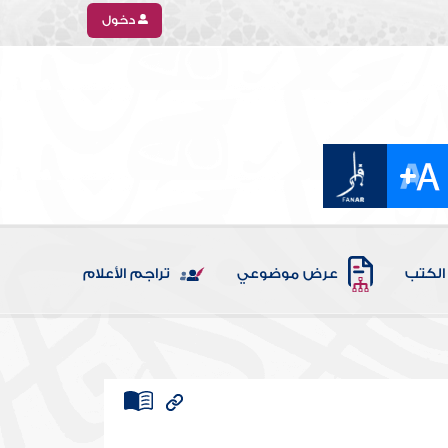
دخول
الكتب
عرض موضوعي
تراجم الأعلام