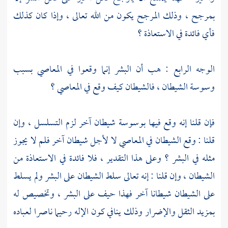
بمرجح ، وذلك المرجح يكون من الله تعالى ، وإذا كان كذلك
فأي فائدة في الاستعاذة ؟
الوجه الرابع : هب أن البشر إنما وقعوا في المعاصي بسبب
وسوسة الشيطان ، فالشيطان كيف وقع في المعاصي ؟
فإن قلنا إنه وقع فيها بوسوسة شيطان آخر لزم التسلسل ، وإن
قلنا : وقع الشيطان في المعاصي لا لأجل شيطان آخر فلم لا يجوز
مثله في البشر ؟ وعلى هذا التقدير ، فلا فائدة في الاستعاذة من
الشيطان ، وإن قلنا : إنه تعالى سلط الشيطان على البشر ولم يسلط
على الشيطان شيطانا آخر فهذا حيف على البشر ، وتخصيص له
بمزيد الثقل والإضرار وذلك ينافي كون الإله رحيما ناصرا لعباده