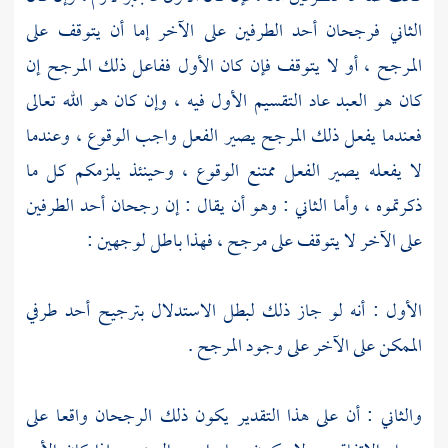
الثاني فرجحان أحد الطرفين على الآخر إما أن يتوقف على
المرجح ، أو لا يتوقف فإن كان الأول ففاعل ذلك المرجح إن
كان هو العبد عاد التقسيم الأول فيه ، وإن كان هو الله تعالى
فعندما يفعل ذلك المرجح يصير الفعل واجب الوقوع ، وعندما
لا يفعله يصير الفعل ممتنع الوقوع ، وحينئذ يلزمكم كل ما
ذكرتموه ، وأما الثاني : وهو أن يقال : إن رجحان أحد الطرفين
على الآخر لا يتوقف على مرجح ، فهذا باطل لوجهين :
الأول : أنه لو جاز ذلك لبطل الاستدلال بترجيح أحد طرفي
الممكن على الآخر على وجود المرجح .
والثاني : أن على هذا التقدير يكون ذلك الرجحان واقعا على