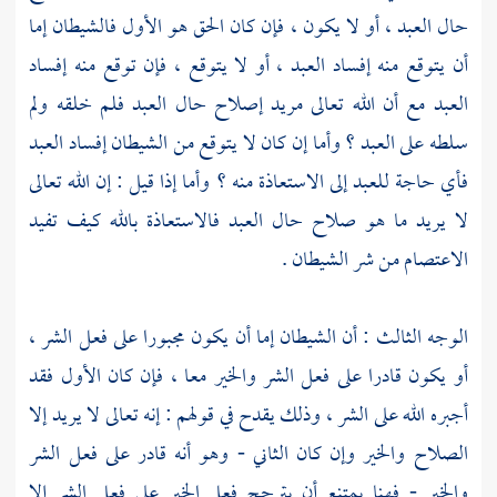
حال العبد ، أو لا يكون ، فإن كان الحق هو الأول فالشيطان إما
أن يتوقع منه إفساد العبد ، أو لا يتوقع ، فإن توقع منه إفساد
العبد مع أن الله تعالى مريد إصلاح حال العبد فلم خلقه ولم
سلطه على العبد ؟ وأما إن كان لا يتوقع من الشيطان إفساد العبد
فأي حاجة للعبد إلى الاستعاذة منه ؟ وأما إذا قيل : إن الله تعالى
لا يريد ما هو صلاح حال العبد فالاستعاذة بالله كيف تفيد
الاعتصام من شر الشيطان .
الوجه الثالث : أن الشيطان إما أن يكون مجبورا على فعل الشر ،
أو يكون قادرا على فعل الشر والخير معا ، فإن كان الأول فقد
أجبره الله على الشر ، وذلك يقدح في قولهم : إنه تعالى لا يريد إلا
الصلاح والخير وإن كان الثاني - وهو أنه قادر على فعل الشر
والخير - فهنا يمتنع أن يترجح فعل الخير على فعل الشر إلا