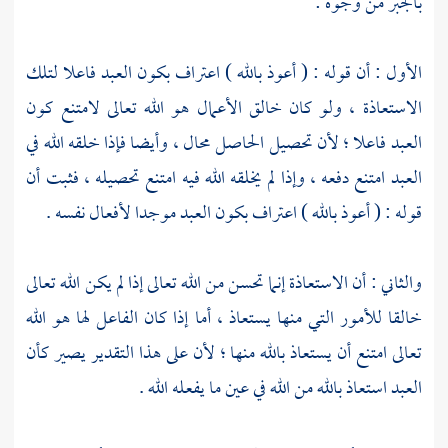
بالجبر من وجوه :
الأول : أن قوله : ( أعوذ بالله ) اعتراف بكون العبد فاعلا لتلك
الاستعاذة ، ولو كان خالق الأعمال هو الله تعالى لامتنع كون
العبد فاعلا ؛ لأن تحصيل الحاصل محال ، وأيضا فإذا خلقه الله في
العبد امتنع دفعه ، وإذا لم يخلقه الله فيه امتنع تحصيله ، فثبت أن
قوله : ( أعوذ بالله ) اعتراف بكون العبد موجدا لأفعال نفسه .
والثاني : أن الاستعاذة إنما تحسن من الله تعالى إذا لم يكن الله تعالى
خالقا للأمور التي منها يستعاذ ، أما إذا كان الفاعل لها هو الله
تعالى امتنع أن يستعاذ بالله منها ؛ لأن على هذا التقدير يصير كأن
العبد استعاذ بالله من الله في عين ما يفعله الله .