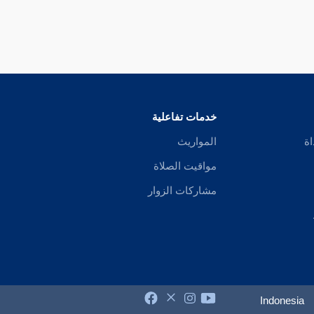
خدمات تفاعلية
اة
المواريث
مواقيت الصلاة
مشاركات الزوار
Indonesia