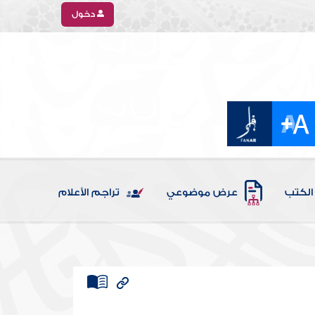
دخول
الكتب
عرض موضوعي
تراجم الأعلام