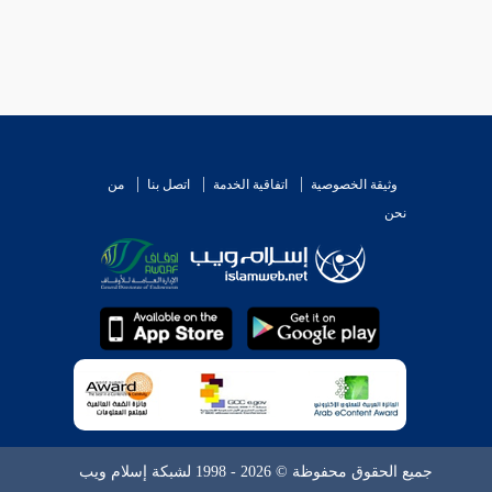
وثيقة الخصوصية
اتفاقية الخدمة
اتصل بنا
من
نحن
جميع الحقوق محفوظة © 2026 - 1998 لشبكة إسلام ويب