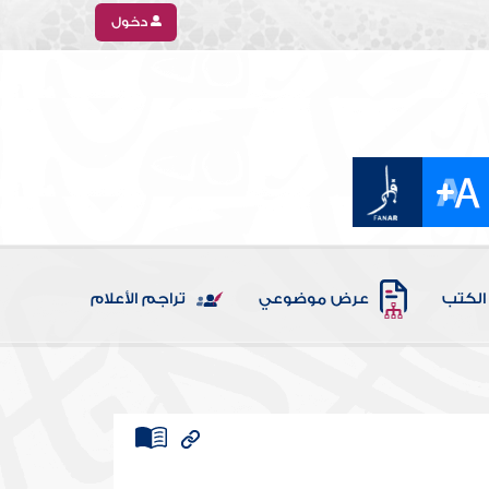
دخول
الكتب
عرض موضوعي
تراجم الأعلام