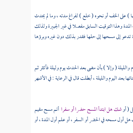
ا ) على الخف أو نحوه ( خلع ) لفراغ مدته ، وما لم يحدث
المدة وهذا التوقيت السابق مفصلا في غير الجبيرة ولذلك
 تدعو إلى مسحها إلى حلها فقدر بذلك دون غيره وبرؤها
والليلة ( وإلا ) بأن مضى بعد الحدث يوم وليلة فأكثر ثم
ا بعد اليوم والليلة ، أبطلت قال في الرعاية : في الأشهر
ل ( أو
شك هل ابتدأ المسح حضرا أو سفرا
أتم مسح مقيم
 أول مسحه في الحضر أو السفر ، أو علم أول المدة ، أو