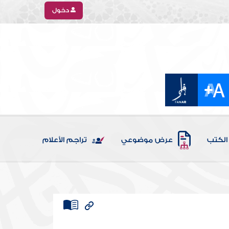
دخول
الكتب
عرض موضوعي
تراجم الأعلام