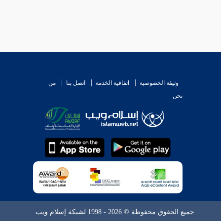
وثيقة الخصوصية
اتفاقية الخدمة
اتصل بنا
من
نحن
جميع الحقوق محفوظة © 2026 - 1998 لشبكة إسلام ويب