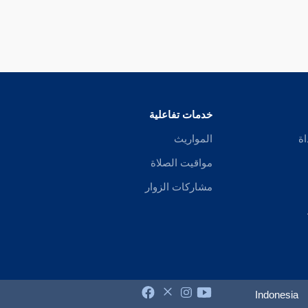
خدمات تفاعلية
اة
المواريث
مواقيت الصلاة
مشاركات الزوار
Indonesia