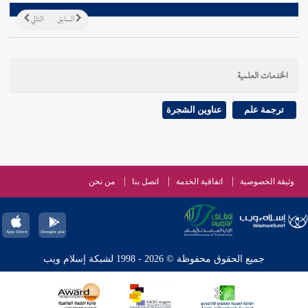
السابق
التالي
الخدمات العلمية
ترجمة علم
عناوين الشجرة
وثيقة الخصوصية
اتفاقية الخدمة
اتصل بنا
من نحن
جميع الحقوق محفوظة © 2026 - 1998 لشبكة إسلام ويب