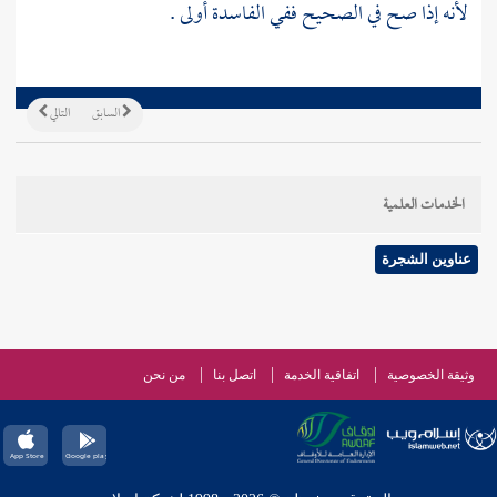
لأنه إذا صح في الصحيح ففي الفاسدة أولى .
السابق
التالي
الخدمات العلمية
عناوين الشجرة
وثيقة الخصوصية
اتفاقية الخدمة
اتصل بنا
من نحن