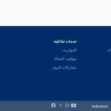
خدمات تفاعلية
اة
المواريث
مواقيت الصلاة
مشاركات الزوار
Indonesia