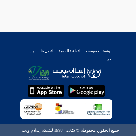
وثيقة الخصوصية
اتفاقية الخدمة
اتصل بنا
من
نحن
جميع الحقوق محفوظة © 2026 - 1998 لشبكة إسلام ويب