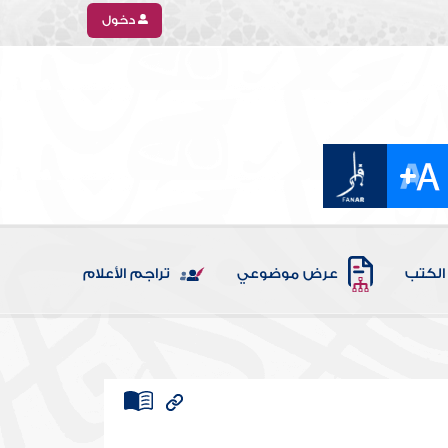
دخول
الكتب
عرض موضوعي
تراجم الأعلام