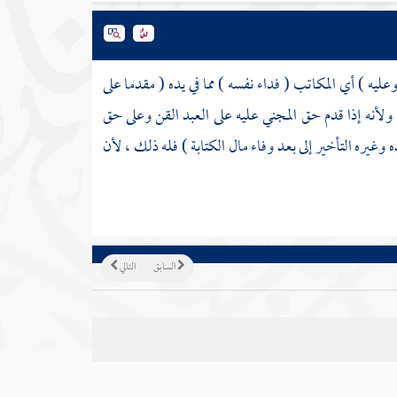
يه ) أي المكاتب ( فداء نفسه ) مما في يده ( مقدما على
، ولأنه إذا قدم حق المجني عليه على العبد القن وعلى حق
ه وغيره التأخير إلى بعد وفاء مال الكتابة ) فله ذلك ، لأن
السابق
التالي