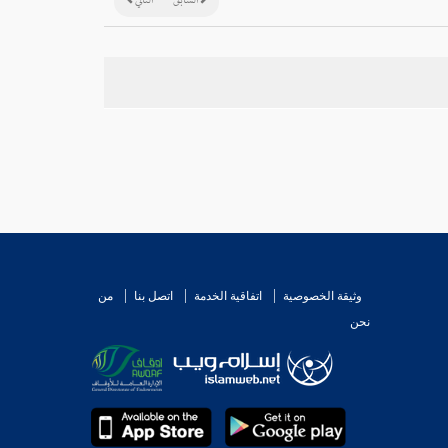
السابق
التالي
وثيقة الخصوصية
اتفاقية الخدمة
اتصل بنا
من
نحن