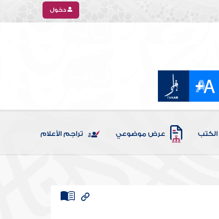
دخول
الكتب
عرض موضوعي
تراجم الأعلام