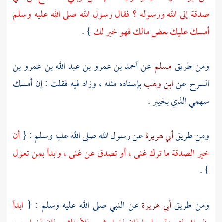
صدقة إلى الله ورسوله ؟ فقال رسول الله صلى الله عليه وسلم
أمسك عليك بعض مالك فهو خير لك
} .
ومن طريق
مسلم
عن
أحمد بن عمرو بن عبد الله بن عمرو بن
السرح
عن
ابن وهب
بإسناده مثله ، وزاد فيه فقلت : إن أمسك
سهمي الذي
بخيبر
.
ومن طريق
أبي هريرة
عن رسول الله صلى الله عليه وسلم : {
أن
خير الصدقة ما ترك غنى ، أو تصدق عن غنى ، وابدأ بمن تعول
} .
ومن طريق
أبي هريرة
عن النبي صلى الله عليه وسلم : {
ابدأ