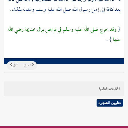
بعد كافة إلى زمن رسول الله صلى الله عليه وسلم وعلمه بذلك .
{
وقد خرج صلى الله عليه وسلم في قراض بمال
خديجة
رضي الله
عنها
} .
السابق
التالي
الخدمات العلمية
عناوين الشجرة