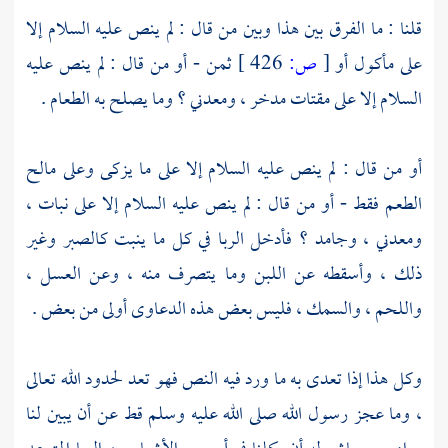
قلنا : ما الفرق بين هذا وبين من قال : لم ينص عليه السلام إلا
على مأكول أو
[
ص:
426 ]
ثمن - أو من قال : لم ينص عليه
السلام إلا على مقتات مدخر ، ومعدني ؟ وما يصلح به الطعام .
أو من قال : لم ينص عليه السلام إلا على ما يزكى وعلى مالح
الطعم فقط - أو من قال : لم ينص عليه السلام إلا على نبات ،
ومعدني ، وجامد ؟ فأدخل الربا في كل ما ينبت كالصبر وغير
ذلك ، وأسقطه عن اللبن وما يتصرف منه ، وعن العسل ،
واللحم ، والسمك ، فليس بعض هذه الدعاوى أولى من بعض .
وكل هذا إذا تعدى به ما ورد فيه النص فهو تعد لحدود الله تعالى
، وما عجز رسول الله صلى الله عليه وسلم قط عن أن يبين لنا