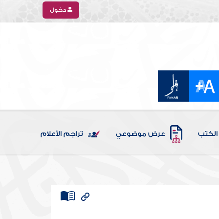
دخول
الكتب
عرض موضوعي
تراجم الأعلام