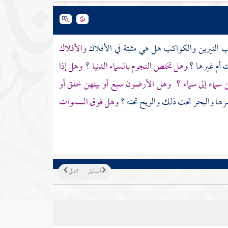
 النيرين والكواكب هل هي مثبتة في الأفلاك
والأفلاك
 أم غيرها ؟
وهل تختص النجوم بالسماء الدنيا ؟
وهل إذا
سماء إلى سماء ؟
وهل الأرضون سبع أو بينهن خلق أو
رها والبحر تحت ذلك والريح تحته ؟
وهل فوق السموات
السابق
التالي