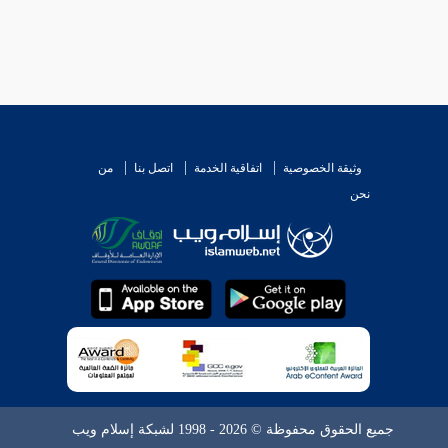
وثيقة الخصوصية
اتفاقية الخدمة
اتصل بنا
من
نحن
جميع الحقوق محفوظة © 2026 - 1998 لشبكة إسلام ويب