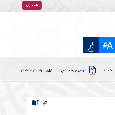
دخول
الكتب
عرض موضوعي
تراجم الأعلام