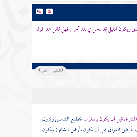
شق
ويكون الليل قد دخل في بلد آخر ; فهل قائل هذا قوله
السابق
التالي
لمشرق قبل أن يكون بالمغرب
فتطلع الشمس وتزول
ك
بأرض العراق
قبل أن يكون
بأرض الشام
; ويكون