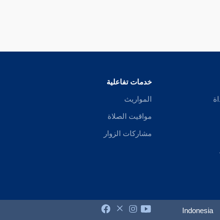
خدمات تفاعلية
اة
المواريث
مواقيت الصلاة
مشاركات الزوار
Indonesia