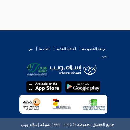
وثيقة الخصوصية
اتفاقية الخدمة
اتصل بنا
من
نحن
جميع الحقوق محفوظة © 2026 - 1998 لشبكة إسلام ويب