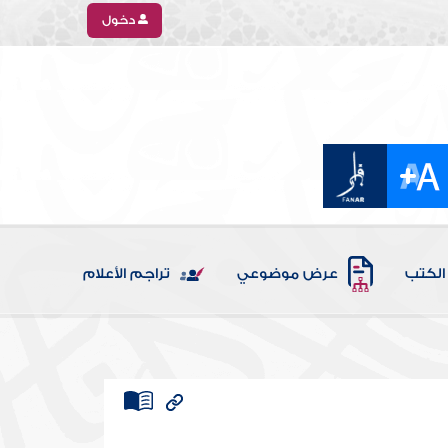
دخول
الكتب
عرض موضوعي
تراجم الأعلام