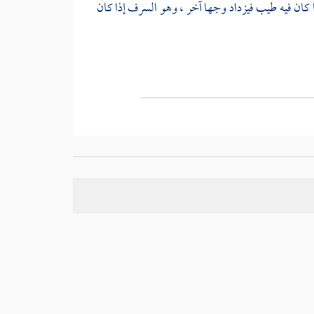
ذا كان فيه طيب فيزداد وجها آخر ، وهو السرف إذا كان