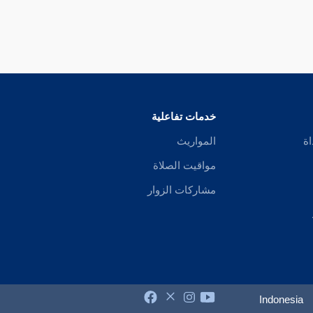
خدمات تفاعلية
اة
المواريث
مواقيت الصلاة
مشاركات الزوار
Indonesia