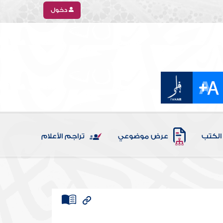
دخول
الكتب
عرض موضوعي
تراجم الأعلام