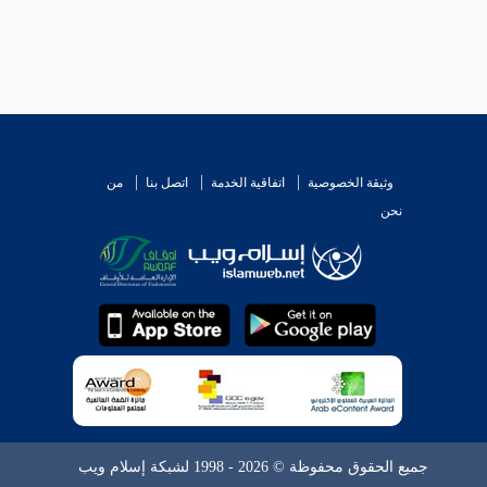
وثيقة الخصوصية
اتفاقية الخدمة
اتصل بنا
من
نحن
جميع الحقوق محفوظة © 2026 - 1998 لشبكة إسلام ويب