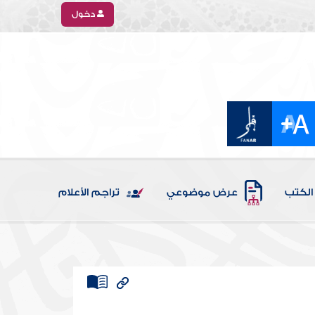
دخول
الكتب
عرض موضوعي
تراجم الأعلام