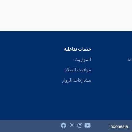
خدمات تفاعلية
اة
المواريث
مواقيت الصلاة
مشاركات الزوار
Indonesia