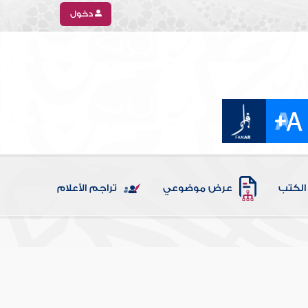
دخول
الكتب
عرض موضوعي
تراجم الأعلام