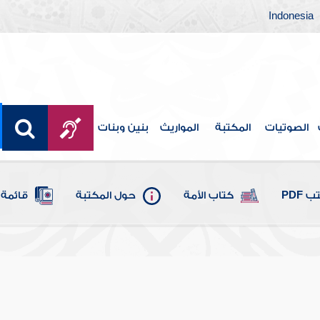
Indonesia
الصوتيات
المكتبة
المواريث
بنين وبنات
 PDF
كتاب الأمة
حول المكتبة
قائمة 