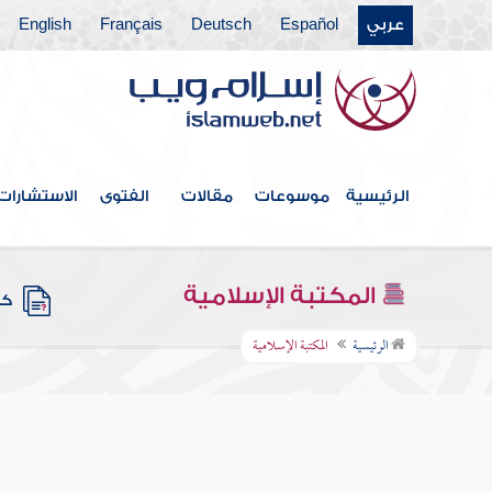
عربي
Español
Deutsch
Français
English
الرئيسية
موسوعات
مقالات
الفتوى
الاستشارات
المكتبة الإسلامية
كتب
الرئيسية
المكتبة الإسلامية