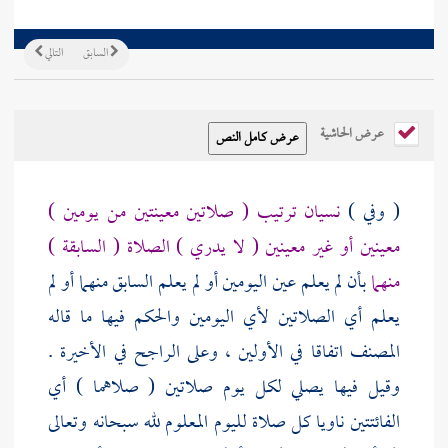
السابق
التالي
عرض الحاشية
( وفي )
نسيان ترتيب ( صلاتين معينتين من يومين )
معينين أو غير معينين ( لا يدري ) الصلاة ( السابقة )
منهما
بأن لم يعلم عين اليومين أو لم يعلم السابق منهما أو لم
يعلم أي الصلاتين لأي اليومين والحكم فيها ما قاله
المصنف
اتفاقا في الأولين ، وعلى الراجح في الأخيرة .
وقيل فيها يصلي لكل يوم صلاتين ( صلاهما ) أي
الفائتتين ناويا كل صلاة لليوم المعلوم لله سبحانه وتعالى